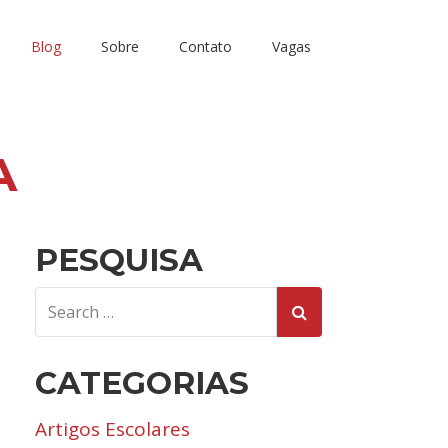
Blog
Sobre
Contato
Vagas
A
PESQUISA
CATEGORIAS
Artigos Escolares