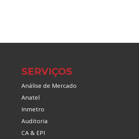
SERVIÇOS
Análise de Mercado
Anatel
Inmetro
Auditoria
CA & EPI