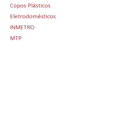
Copos Plásticos
Eletrodomésticos
INMETRO
MTP