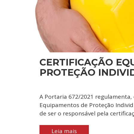
CERTIFICAÇÃO EQ
PROTEÇÃO INDIVID
A Portaria 672/2021 regulamenta, 
Equipamentos de Proteção Individ
de ser o responsável pela certific
Leia mais