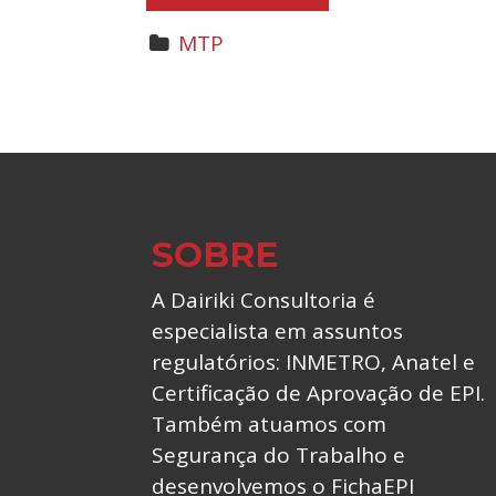
MTP
SOBRE
A Dairiki Consultoria é
especialista em assuntos
regulatórios: INMETRO, Anatel e
Certificação de Aprovação de EPI.
Também atuamos com
Segurança do Trabalho e
desenvolvemos o FichaEPI