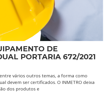
UIPAMENTO DE
UAL PORTARIA 672/2021
entre vários outros temas, a forma como
ual devem ser certificados. O INMETRO deixa
ação dos produtos e